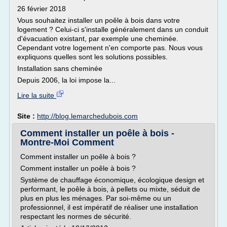
26 février 2018
Vous souhaitez installer un poêle à bois dans votre
logement ? Celui-ci s'installe généralement dans un conduit
d'évacuation existant, par exemple une cheminée.
Cependant votre logement n'en comporte pas. Nous vous
expliquons quelles sont les solutions possibles.
Installation sans cheminée
Depuis 2006, la loi impose la...
Lire la suite
Site :
http://blog.lemarchedubois.com
Comment installer un poêle à bois -
Montre-Moi Comment
Comment installer un poêle à bois ?
Comment installer un poêle à bois ?
Système de chauffage économique, écologique design et
performant, le poêle à bois, à pellets ou mixte, séduit de
plus en plus les ménages. Par soi-même ou un
professionnel, il est impératif de réaliser une installation
respectant les normes de sécurité.