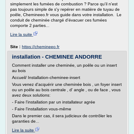
simplement les fumées de combustion ? Parce qu'il n'est
pas toujours simple de s'y repérer en matière de tuyau de
poêle, Chemineeo.fr vous guide dans votre installation. Le
conduit de cheminée chargé d'évacuer ces fumées
comporte 2 parties...
Lire la suite
Site :
https://chemineeo.fr
installation - CHEMINEE ANDORRE
Comment installer une cheminée, un poêle ou un insert
au bois
Accueil/ Installation-cheminee-insert
Vous venez d'acquérir une cheminée bois , un foyer insert
ou un poêle au bois centrale , d' angle , ou de face , vous
avez deux solutions:
- Faire l'installation par un installateur agrée
- Faire l'installation vous-même
Dans le premier cas, il sera judicieux de contrôler les
garanties de...
Lire la suite