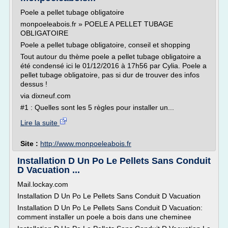
Poele a pellet tubage obligatoire
monpoeleabois.fr » POELE A PELLET TUBAGE
OBLIGATOIRE
Poele a pellet tubage obligatoire, conseil et shopping
Tout autour du thème poele a pellet tubage obligatoire a
été condensé ici le 01/12/2016 à 17h56 par Cylia. Poele a
pellet tubage obligatoire, pas si dur de trouver des infos
dessus !
via dixneuf.com
#1 : Quelles sont les 5 règles pour installer un...
Lire la suite
Site :
http://www.monpoeleabois.fr
Installation D Un Po Le Pellets Sans Conduit
D Vacuation ...
Mail.lockay.com
Installation D Un Po Le Pellets Sans Conduit D Vacuation
Installation D Un Po Le Pellets Sans Conduit D Vacuation:
comment installer un poele a bois dans une cheminee