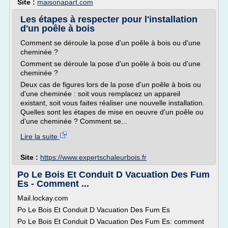
Site :
maisonapart.com
Les étapes à respecter pour l'installation
d'un poêle à bois
Comment se déroule la pose d'un poêle à bois ou d'une
cheminée ?
Comment se déroule la pose d'un poêle à bois ou d'une
cheminée ?
Deux cas de figures lors de la pose d'un poêle à bois ou
d'une cheminée : soit vous remplacez un appareil
existant, soit vous faites réaliser une nouvelle installation.
Quelles sont les étapes de mise en oeuvre d'un poêle ou
d'une cheminée ? Comment se...
Lire la suite
Site :
https://www.expertschaleurbois.fr
Po Le Bois Et Conduit D Vacuation Des Fum
Es - Comment ...
Mail.lockay.com
Po Le Bois Et Conduit D Vacuation Des Fum Es
Po Le Bois Et Conduit D Vacuation Des Fum Es: comment