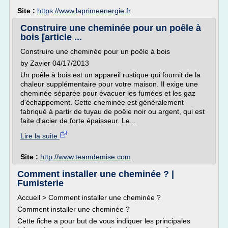
Site :
https://www.laprimeenergie.fr
Construire une cheminée pour un poêle à
bois [article ...
Construire une cheminée pour un poêle à bois
by Zavier 04/17/2013
Un poêle à bois est un appareil rustique qui fournit de la
chaleur supplémentaire pour votre maison. Il exige une
cheminée séparée pour évacuer les fumées et les gaz
d'échappement. Cette cheminée est généralement
fabriqué à partir de tuyau de poêle noir ou argent, qui est
faite d'acier de forte épaisseur. Le...
Lire la suite
Site :
http://www.teamdemise.com
Comment installer une cheminée ? |
Fumisterie
Accueil > Comment installer une cheminée ?
Comment installer une cheminée ?
Cette fiche a pour but de vous indiquer les principales