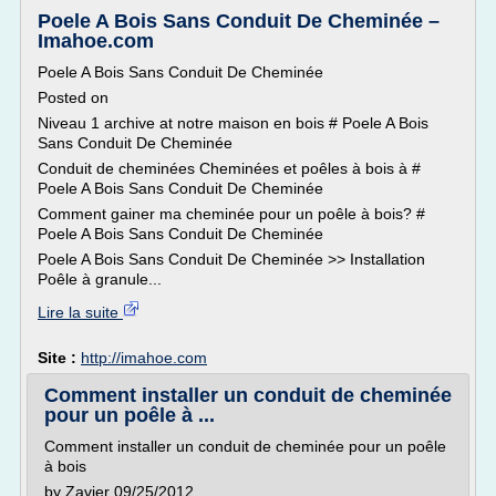
Poele A Bois Sans Conduit De Cheminée –
Imahoe.com
Poele A Bois Sans Conduit De Cheminée
Posted on
Niveau 1 archive at notre maison en bois # Poele A Bois
Sans Conduit De Cheminée
Conduit de cheminées Cheminées et poêles à bois à #
Poele A Bois Sans Conduit De Cheminée
Comment gainer ma cheminée pour un poêle à bois? #
Poele A Bois Sans Conduit De Cheminée
Poele A Bois Sans Conduit De Cheminée >> Installation
Poêle à granule...
Lire la suite
Site :
http://imahoe.com
Comment installer un conduit de cheminée
pour un poêle à ...
Comment installer un conduit de cheminée pour un poêle
à bois
by Zavier 09/25/2012