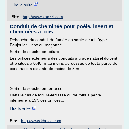
Lire la suite
Site :
http://www.khozzi.com
Conduit de cheminée pour poêle, insert et
cheminées à bois
Débouche du conduit de fumée en sortie de toit "type
Poujoulat", inox ou maçonné
Sortie de souche en toiture
Les orifices extérieurs des conduits à tirage naturel doivent
être situes a 0,40 m au moins au-dessus de toute partie de
construction distante de moins de 8 m.
Sortie de souche en terrasse
Dans le cas de toiture-terrasse ou de toits a pente
inferieure a 15°, ces orifices...
Lire la suite
Site :
http://www.khozzi.com