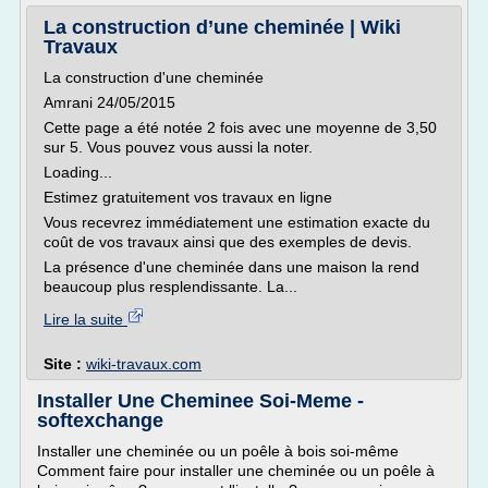
La construction d’une cheminée | Wiki
Travaux
La construction d'une cheminée
Amrani 24/05/2015
Cette page a été notée 2 fois avec une moyenne de 3,50
sur 5. Vous pouvez vous aussi la noter.
Loading...
Estimez gratuitement vos travaux en ligne
Vous recevrez immédiatement une estimation exacte du
coût de vos travaux ainsi que des exemples de devis.
La présence d'une cheminée dans une maison la rend
beaucoup plus resplendissante. La...
Lire la suite
Site :
wiki-travaux.com
Installer Une Cheminee Soi-Meme -
softexchange
Installer une cheminée ou un poêle à bois soi-même
Comment faire pour installer une cheminée ou un poêle à