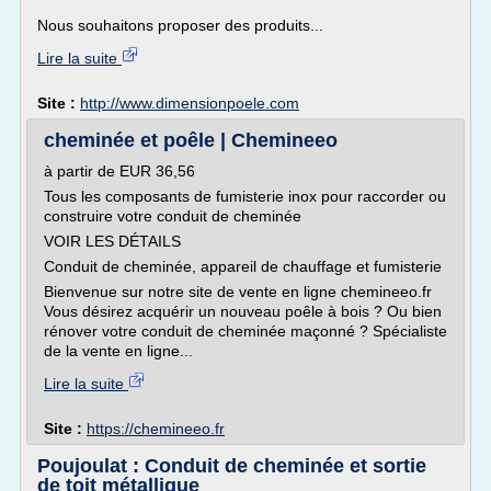
Nous souhaitons proposer des produits...
Lire la suite
Site :
http://www.dimensionpoele.com
cheminée et poêle | Chemineeo
à partir de EUR 36,56
Tous les composants de fumisterie inox pour raccorder ou
construire votre conduit de cheminée
VOIR LES DÉTAILS
Conduit de cheminée, appareil de chauffage et fumisterie
Bienvenue sur notre site de vente en ligne chemineeo.fr
Vous désirez acquérir un nouveau poêle à bois ? Ou bien
rénover votre conduit de cheminée maçonné ? Spécialiste
de la vente en ligne...
Lire la suite
Site :
https://chemineeo.fr
Poujoulat : Conduit de cheminée et sortie
de toit métallique