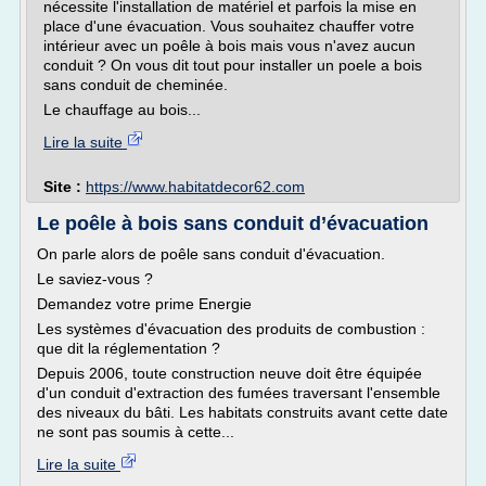
nécessite l'installation de matériel et parfois la mise en
place d'une évacuation. Vous souhaitez chauffer votre
intérieur avec un poêle à bois mais vous n'avez aucun
conduit ? On vous dit tout pour installer un poele a bois
sans conduit de cheminée.
Le chauffage au bois...
Lire la suite
Site :
https://www.habitatdecor62.com
Le poêle à bois sans conduit d’évacuation
On parle alors de poêle sans conduit d'évacuation.
Le saviez-vous ?
Demandez votre prime Energie
Les systèmes d'évacuation des produits de combustion :
que dit la réglementation ?
Depuis 2006, toute construction neuve doit être équipée
d'un conduit d'extraction des fumées traversant l'ensemble
des niveaux du bâti. Les habitats construits avant cette date
ne sont pas soumis à cette...
Lire la suite