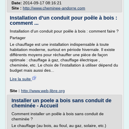
Date:
2014-09-17 08:16:21
Site :
http://www.cheminee-andorre.com
Installation d’un conduit pour poêle à bois :
comment ...
Installation d'un conduit pour poêle à bois : comment faire ?
Partager
Le chauffage est une installation indispensable à toute
habitation moderne, surtout en période hivernale. Il existe
différents moyens pour réchauffer une pièce de façon
optimale : chauffage à gaz, chauffage électrique ,
cheminée, etc. Le choix de l'installation à utiliser dépend du
budget mais aussi des...
Lire la suite
Site :
http://www.web-libre.org
Installer un poele a bois sans conduit de
cheminée - Accueil
Comment installer un poêle à bois sans conduit de
cheminée ?
Le chauffage (au bois, au fioul, au gaz, solaire, etc.)