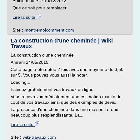
Article ajouté le 10/12/2013
Que ce soit pour remplacer...
Lire la suite
Site :
montremoicomment.com
La construction d'une cheminée | Wiki
Travaux
La construction d'une cheminée
Amrani 24/05/2015
Cette page a été notée 2 fois avec une moyenne de 3,50
sur 5. Vous pouvez vous aussi la noter.
Loading...
Estimez gratuitement vos travaux en ligne
Vous recevrez immédiatement une estimation exacte du
coût de vos travaux ainsi que des exemples de devis.
La présence d'une cheminée dans une maison la rend
beaucoup plus resplendissante. La...
Lire la suite
Site :
wiki-travaux.com