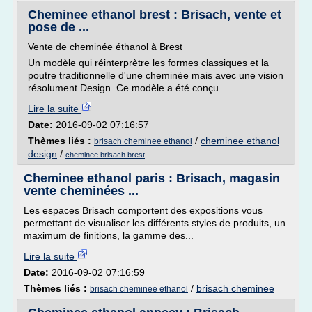
Cheminee ethanol brest : Brisach, vente et
pose de ...
Vente de cheminée éthanol à Brest
Un modèle qui réinterprètre les formes classiques et la
poutre traditionnelle d'une cheminée mais avec une vision
résolument Design. Ce modèle a été conçu...
Lire la suite
Date:
2016-09-02 07:16:57
Thèmes liés :
/
cheminee ethanol
brisach cheminee ethanol
design
/
cheminee brisach brest
Cheminee ethanol paris : Brisach, magasin
vente cheminées ...
Les espaces Brisach comportent des expositions vous
permettant de visualiser les différents styles de produits, un
maximum de finitions, la gamme des...
Lire la suite
Date:
2016-09-02 07:16:59
Thèmes liés :
/
brisach cheminee
brisach cheminee ethanol