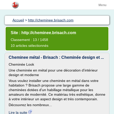
Menu
Accueil
>
http://cheminee.brisach.com
Site : http://cheminee.brisach.com
Classement : 13 / 1458
10 articles sélectionnés
Cheminee métal - Brisach : Cheminée design et ...
Cheminée Look
Une cheminée en métal pour une décoration d'intérieur
design et moderne
Vous voulez installer une cheminée en métal dans votre
habitation ? Brisach propose une large gamme de
cheminées dotées d'un habillage métallique pour les
amateurs de modernité. Ce matériau très esthétique, donne
à votre intérieur un aspect design et très contemporain.
Découvrez les nombreux...
Lire la suite