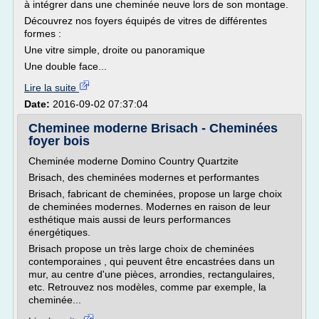
à intégrer dans une cheminée neuve lors de son montage.
Découvrez nos foyers équipés de vitres de différentes
formes :
Une vitre simple, droite ou panoramique
Une double face...
Lire la suite
Date:
2016-09-02 07:37:04
Cheminee moderne Brisach - Cheminées
foyer bois
Cheminée moderne Domino Country Quartzite
Brisach, des cheminées modernes et performantes
Brisach, fabricant de cheminées, propose un large choix
de cheminées modernes. Modernes en raison de leur
esthétique mais aussi de leurs performances
énergétiques.
Brisach propose un très large choix de cheminées
contemporaines , qui peuvent être encastrées dans un
mur, au centre d'une pièces, arrondies, rectangulaires,
etc. Retrouvez nos modèles, comme par exemple, la
cheminée...