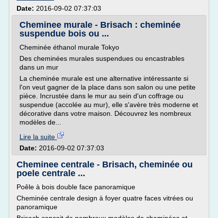
Date:
2016-09-02 07:37:03
Cheminee murale - Brisach : cheminée
suspendue bois ou ...
Cheminée éthanol murale Tokyo
Des cheminées murales suspendues ou encastrables
dans un mur
La cheminée murale est une alternative intéressante si
l'on veut gagner de la place dans son salon ou une petite
pièce. Incrustée dans le mur au sein d'un coffrage ou
suspendue (accolée au mur), elle s'avère très moderne et
décorative dans votre maison. Découvrez les nombreux
modèles de...
Lire la suite
Date:
2016-09-02 07:37:03
Cheminee centrale - Brisach, cheminée ou
poele centrale ...
Poêle à bois double face panoramique
Cheminée centrale design à foyer quatre faces vitrées ou
panoramique