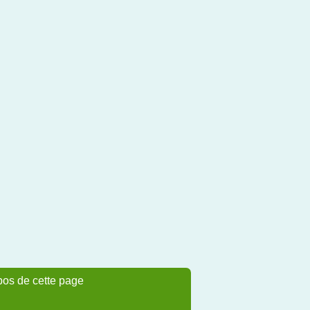
pos de cette page