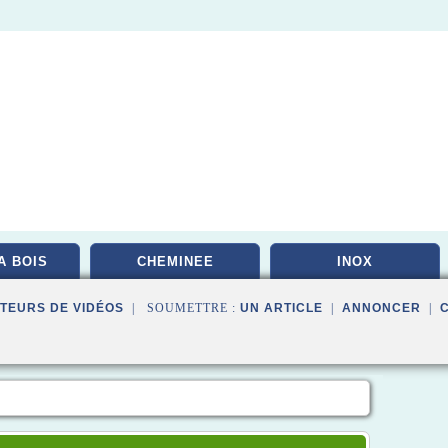
A BOIS
CHEMINEE
INOX
TEURS DE VIDÉOS
| SOUMETTRE :
UN ARTICLE
|
ANNONCER
|