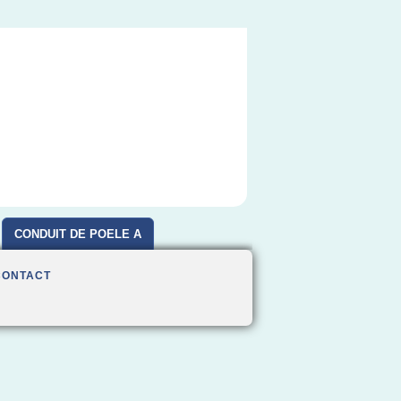
CONDUIT DE POELE A
BOIS
CONTACT