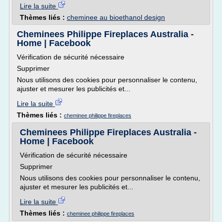
Lire la suite
Thèmes liés :
cheminee au bioethanol design
Cheminees Philippe Fireplaces Australia -
Home | Facebook
Vérification de sécurité nécessaire
Supprimer
Nous utilisons des cookies pour personnaliser le contenu,
ajuster et mesurer les publicités et...
Lire la suite
Thèmes liés :
cheminee philippe fireplaces
Cheminees Philippe Fireplaces Australia -
Home | Facebook
Vérification de sécurité nécessaire
Supprimer
Nous utilisons des cookies pour personnaliser le contenu,
ajuster et mesurer les publicités et...
Lire la suite
Thèmes liés :
cheminee philippe fireplaces