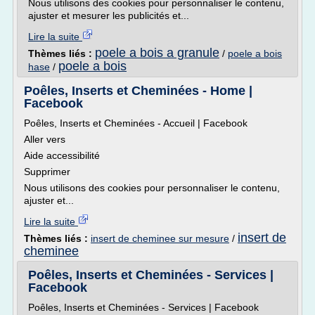
Nous utilisons des cookies pour personnaliser le contenu,
ajuster et mesurer les publicités et...
Lire la suite
poele a bois a granule
Thèmes liés :
/
poele a bois
poele a bois
hase
/
Poêles, Inserts et Cheminées - Home |
Facebook
Poêles, Inserts et Cheminées - Accueil | Facebook
Aller vers
Aide accessibilité
Supprimer
Nous utilisons des cookies pour personnaliser le contenu,
ajuster et...
Lire la suite
insert de
Thèmes liés :
insert de cheminee sur mesure
/
cheminee
Poêles, Inserts et Cheminées - Services |
Facebook
Poêles, Inserts et Cheminées - Services | Facebook