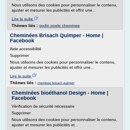
Nous utilisons des cookies pour personnaliser le contenu,
ajuster et mesurer les publicités et offrir une...
Lire la suite
Thèmes liés :
godin poele cheminee
Cheminées Brisach Quimper - Home |
Facebook
Aide accessibilité
Supprimer
Nous utilisons des cookies pour personnaliser le contenu,
ajuster et mesurer les publicités et offrir une...
Lire la suite
Thèmes liés :
cheminee brisach quimper
Cheminées bioéthanol Design - Home |
Facebook
Vérification de sécurité nécessaire
Supprimer
Nous utilisons des cookies pour personnaliser le contenu,
ajuster et mesurer les publicités et...