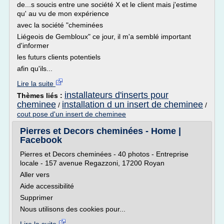
de...s soucis entre une société X et le client mais j'estime
qu' au vu de mon expérience
avec la société "cheminées
Liégeois de Gembloux" ce jour, il m'a semblé important
d'informer
les futurs clients potentiels
afin qu'ils...
Lire la suite
installateurs d'inserts pour
Thèmes liés :
cheminee
installation d un insert de cheminee
/
/
cout pose d'un insert de cheminee
Pierres et Decors cheminées - Home |
Facebook
Pierres et Decors cheminées - 40 photos - Entreprise
locale - 157 avenue Regazzoni, 17200 Royan
Aller vers
Aide accessibilité
Supprimer
Nous utilisons des cookies pour...