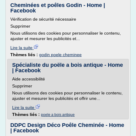
Cheminées et poêles Godin - Home |
Facebook
Vérification de sécurité nécessaire
Supprimer
Nous utilisons des cookies pour personnaliser le contenu,
ajuster et mesurer les publicités et...
Lire la suite
Thèmes liés :
godin poele cheminee
Spécialiste du poële a bois antique - Home
| Facebook
Aide accessibilité
Supprimer
Nous utilisons des cookies pour personnaliser le contenu,
ajuster et mesurer les publicités et offrir une...
Lire la suite
Thèmes liés :
poele a bois antique
DDPC Design Déco Poêle Cheminée - Home
| Facebook