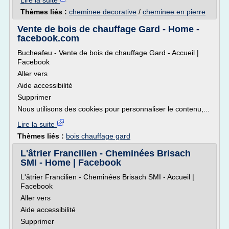
Lire la suite
Thèmes liés :
cheminee decorative
/
cheminee en pierre
Vente de bois de chauffage Gard - Home -
facebook.com
Bucheafeu - Vente de bois de chauffage Gard - Accueil |
Facebook
Aller vers
Aide accessibilité
Supprimer
Nous utilisons des cookies pour personnaliser le contenu,...
Lire la suite
Thèmes liés :
bois chauffage gard
L'âtrier Francilien - Cheminées Brisach
SMI - Home | Facebook
L'âtrier Francilien - Cheminées Brisach SMI - Accueil |
Facebook
Aller vers
Aide accessibilité
Supprimer