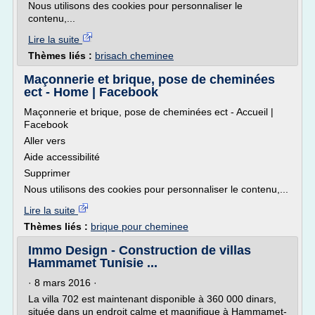
Nous utilisons des cookies pour personnaliser le
contenu,...
Lire la suite
Thèmes liés :
brisach cheminee
Maçonnerie et brique, pose de cheminées
ect - Home | Facebook
Maçonnerie et brique, pose de cheminées ect - Accueil |
Facebook
Aller vers
Aide accessibilité
Supprimer
Nous utilisons des cookies pour personnaliser le contenu,...
Lire la suite
Thèmes liés :
brique pour cheminee
Immo Design - Construction de villas
Hammamet Tunisie ...
· 8 mars 2016 ·
La villa 702 est maintenant disponible à 360 000 dinars,
située dans un endroit calme et magnifique à Hammamet-