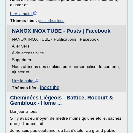
ajuster et...
Lire la suite
Thèmes liés :
godin cheminee
NANOX INOX TUBE - Posts | Facebook
NANOX INOX TUBE - Publications | Facebook
Aller vers
Aide accessibilité
Supprimer
Nous utilisons des cookies pour personnaliser le contenu,
ajuster et...
Lire la suite
inox tube
Thèmes liés :
Cheminées Liégeois - Battice, Rocourt &
Gembloux - Home ...
Bonjour à tous,
S'il y avait eu moyen de mettre moins qu'une étoile, sachez
que je l'aurais fait...
Je ne suis pas coutumier du fait d'étaler au grand public