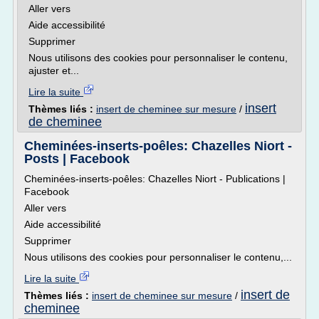
Aller vers
Aide accessibilité
Supprimer
Nous utilisons des cookies pour personnaliser le contenu,
ajuster et...
Lire la suite
insert
Thèmes liés :
insert de cheminee sur mesure
/
de cheminee
Cheminées-inserts-poêles: Chazelles Niort -
Posts | Facebook
Cheminées-inserts-poêles: Chazelles Niort - Publications |
Facebook
Aller vers
Aide accessibilité
Supprimer
Nous utilisons des cookies pour personnaliser le contenu,...
Lire la suite
insert de
Thèmes liés :
insert de cheminee sur mesure
/
cheminee