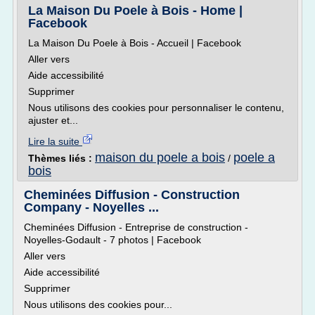
La Maison Du Poele à Bois - Home |
Facebook
La Maison Du Poele à Bois - Accueil | Facebook
Aller vers
Aide accessibilité
Supprimer
Nous utilisons des cookies pour personnaliser le contenu,
ajuster et...
Lire la suite
maison du poele a bois
poele a
Thèmes liés :
/
bois
Cheminées Diffusion - Construction
Company - Noyelles ...
Cheminées Diffusion - Entreprise de construction -
Noyelles-Godault - 7 photos | Facebook
Aller vers
Aide accessibilité
Supprimer
Nous utilisons des cookies pour...