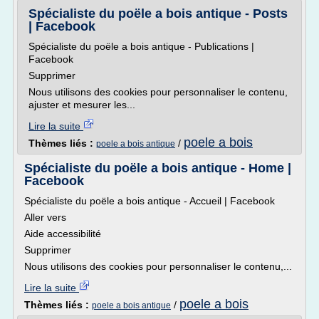
Spécialiste du poële a bois antique - Posts
| Facebook
Spécialiste du poële a bois antique - Publications |
Facebook
Supprimer
Nous utilisons des cookies pour personnaliser le contenu,
ajuster et mesurer les...
Lire la suite
poele a bois
Thèmes liés :
/
poele a bois antique
Spécialiste du poële a bois antique - Home |
Facebook
Spécialiste du poële a bois antique - Accueil | Facebook
Aller vers
Aide accessibilité
Supprimer
Nous utilisons des cookies pour personnaliser le contenu,...
Lire la suite
poele a bois
Thèmes liés :
/
poele a bois antique