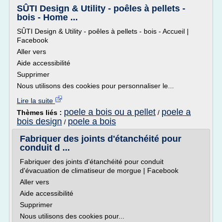
SÛTI Design & Utility - poêles à pellets -
bois - Home ...
SÛTI Design & Utility - poêles à pellets - bois - Accueil |
Facebook
Aller vers
Aide accessibilité
Supprimer
Nous utilisons des cookies pour personnaliser le...
Lire la suite
poele a bois ou a pellet
poele a
Thèmes liés :
/
bois design
poele a bois
/
Fabriquer des joints d'étanchéité pour
conduit d ...
Fabriquer des joints d'étanchéité pour conduit
d'évacuation de climatiseur de morgue | Facebook
Aller vers
Aide accessibilité
Supprimer
Nous utilisons des cookies pour...