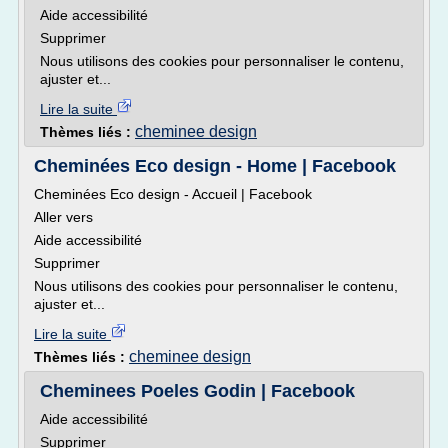
Aide accessibilité
Supprimer
Nous utilisons des cookies pour personnaliser le contenu,
ajuster et...
Lire la suite
cheminee design
Thèmes liés :
Cheminées Eco design - Home | Facebook
Cheminées Eco design - Accueil | Facebook
Aller vers
Aide accessibilité
Supprimer
Nous utilisons des cookies pour personnaliser le contenu,
ajuster et...
Lire la suite
cheminee design
Thèmes liés :
Cheminees Poeles Godin | Facebook
Aide accessibilité
Supprimer