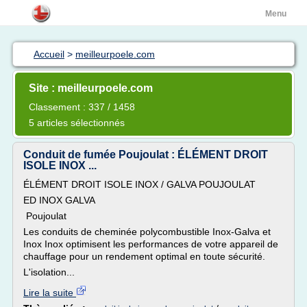
Menu
Accueil
>
meilleurpoele.com
Site : meilleurpoele.com
Classement : 337 / 1458
5 articles sélectionnés
Conduit de fumée Poujoulat : ÉLÉMENT DROIT
ISOLE INOX ...
ÉLÉMENT DROIT ISOLE INOX / GALVA POUJOULAT
ED INOX GALVA
Poujoulat
Les conduits de cheminée polycombustible Inox-Galva et
Inox Inox optimisent les performances de votre appareil de
chauffage pour un rendement optimal en toute sécurité.
L'isolation...
Lire la suite