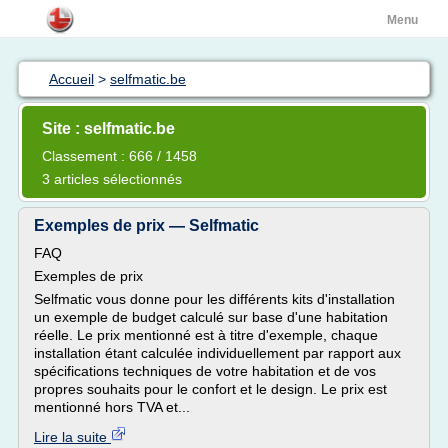
Menu
Accueil
>
selfmatic.be
Site : selfmatic.be
Classement : 666 / 1458
3 articles sélectionnés
Exemples de prix — Selfmatic
FAQ
Exemples de prix
Selfmatic vous donne pour les différents kits d'installation
un exemple de budget calculé sur base d'une habitation
réelle. Le prix mentionné est à titre d'exemple, chaque
installation étant calculée individuellement par rapport aux
spécifications techniques de votre habitation et de vos
propres souhaits pour le confort et le design. Le prix est
mentionné hors TVA et...
Lire la suite