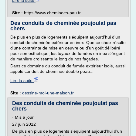
Lire la suite
Site :
https://www.cheminees-pau.fr
Des conduits de cheminée poujoulat pas
chers
De plus en plus de logements s'équipent aujourd'hui d'un
conduit de cheminée extérieur en inox. Que ce choix résulte
d'une contrainte de mise en oeuvre ou d'un goût délibéré
pour son esthétique, les tuyaux de fumées en inox s'érigent
de manière croissante le long de nos façades.
Dans ce domaine du conduit de fumée extérieur isolé, aussi
appelé conduit de cheminée double peau...
Lire la suite
Site :
dessine-moi-une-maison.fr
Des conduits de cheminée poujoulat pas
chers
· Mis à jour
27 juin 2012
De plus en plus de logements s'équipent aujourd'hui d'un