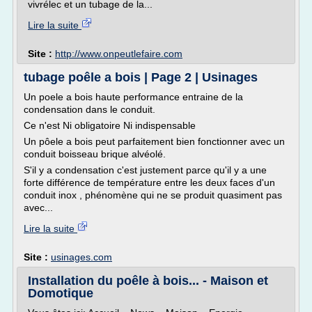
vivrélec et un tubage de la...
Lire la suite
Site :
http://www.onpeutlefaire.com
tubage poêle a bois | Page 2 | Usinages
Un poele a bois haute performance entraine de la
condensation dans le conduit.
Ce n'est Ni obligatoire Ni indispensable
Un pôele a bois peut parfaitement bien fonctionner avec un
conduit boisseau brique alvéolé.
S'il y a condensation c'est justement parce qu'il y a une
forte différence de température entre les deux faces d'un
conduit inox , phénomène qui ne se produit quasiment pas
avec...
Lire la suite
Site :
usinages.com
Installation du poêle à bois... - Maison et
Domotique