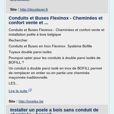
Site :
http://docplayer.fr
Conduits et Buses Flexinox - Cheminées et
confort vente et ...
Conduits et Buses Flexinox - Cheminées et confort vente et
installation poêle à bois belgique
Rechercher
Conduits et Buses en Inox Flexinox Système Bofille
Tuyaux double paroi isolés
Pourquoi opter pour les conduits à double paroi isolés de
BOFILL ?
Un conduit à double paroi isolé en inox de BOFILL permet
de remplacer en entier ou en partie une cheminée
maçonnée traditionnelle.
LES...
Lire la suite
Site :
http://poeles.be
Installer un poele a bois sans conduit de