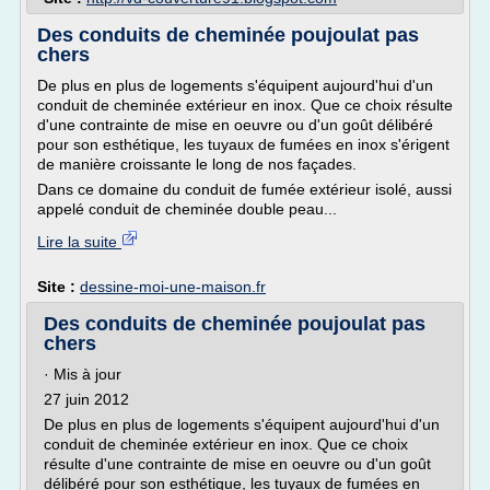
Des conduits de cheminée poujoulat pas
chers
De plus en plus de logements s'équipent aujourd'hui d'un
conduit de cheminée extérieur en inox. Que ce choix résulte
d'une contrainte de mise en oeuvre ou d'un goût délibéré
pour son esthétique, les tuyaux de fumées en inox s'érigent
de manière croissante le long de nos façades.
Dans ce domaine du conduit de fumée extérieur isolé, aussi
appelé conduit de cheminée double peau...
Lire la suite
Site :
dessine-moi-une-maison.fr
Des conduits de cheminée poujoulat pas
chers
· Mis à jour
27 juin 2012
De plus en plus de logements s'équipent aujourd'hui d'un
conduit de cheminée extérieur en inox. Que ce choix
résulte d'une contrainte de mise en oeuvre ou d'un goût
délibéré pour son esthétique, les tuyaux de fumées en