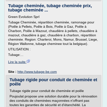
Tubage cheminée, tubage cheminée prix,
tubage cheminée ...
Green Evolution Sprl
Tubage Cheminée, répartition cheminée, ramonage pour
(Poêle à Pellets, Poêle à Bois, Poêle à Gaz, Poêle à
Charbon, Poêle à Mazout, chaudière à pellets, chaudière à
mazout, chaudière à gaz, chaudière à charbon, répartition
cheminée. Region: Charleroi, Mons, Namur, Brussel, Liege,
Région Wallonne, tubage cheminee tout la belgique).
UTILISATION :
Tubage:...
Lire la suite
Site :
http://www.tubage-be.com
Tubage rigide pour conduit de cheminée et
poêle
Tubage rigide pour conduit de cheminée et poêle
Poujoulat propose une solution durable pour la rénovation
des conduits de cheminées maçonnées n'offrant pas
toutes les garanties de sécurité et d'étanchéité. La