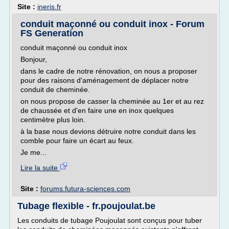
Site :
ineris.fr
conduit maçonné ou conduit inox - Forum
FS Generation
conduit maçonné ou conduit inox
Bonjour,
dans le cadre de notre rénovation, on nous a proposer
pour des raisons d'aménagement de déplacer notre
conduit de cheminée.
on nous propose de casser la cheminée au 1er et au rez
de chaussée et d'en faire une en inox quelques
centimètre plus loin.
à la base nous devions détruire notre conduit dans les
comble pour faire un écart au feux.
Je me...
Lire la suite
Site :
forums.futura-sciences.com
Tubage flexible - fr.poujoulat.be
Les conduits de tubage Poujoulat sont conçus pour tuber