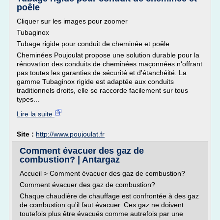
poêle
Cliquer sur les images pour zoomer
Tubaginox
Tubage rigide pour conduit de cheminée et poêle
Cheminées Poujoulat propose une solution durable pour la
rénovation des conduits de cheminées maçonnées n'offrant
pas toutes les garanties de sécurité et d'étanchéité. La
gamme Tubaginox rigide est adaptée aux conduits
traditionnels droits, elle se raccorde facilement sur tous
types...
Lire la suite
Site :
http://www.poujoulat.fr
Comment évacuer des gaz de
combustion? | Antargaz
Accueil > Comment évacuer des gaz de combustion?
Comment évacuer des gaz de combustion?
Chaque chaudière de chauffage est confrontée à des gaz
de combustion qu'il faut évacuer. Ces gaz ne doivent
toutefois plus être évacués comme autrefois par une