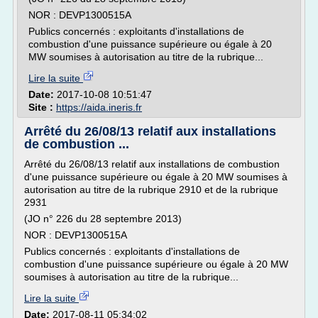
NOR : DEVP1300515A
Publics concernés : exploitants d'installations de
combustion d'une puissance supérieure ou égale à 20
MW soumises à autorisation au titre de la rubrique...
Lire la suite
Date:
2017-10-08 10:51:47
Site :
https://aida.ineris.fr
Arrêté du 26/08/13 relatif aux installations
de combustion ...
Arrêté du 26/08/13 relatif aux installations de combustion
d'une puissance supérieure ou égale à 20 MW soumises à
autorisation au titre de la rubrique 2910 et de la rubrique
2931
(JO n° 226 du 28 septembre 2013)
NOR : DEVP1300515A
Publics concernés : exploitants d'installations de
combustion d'une puissance supérieure ou égale à 20 MW
soumises à autorisation au titre de la rubrique...
Lire la suite
Date:
2017-08-11 05:34:02