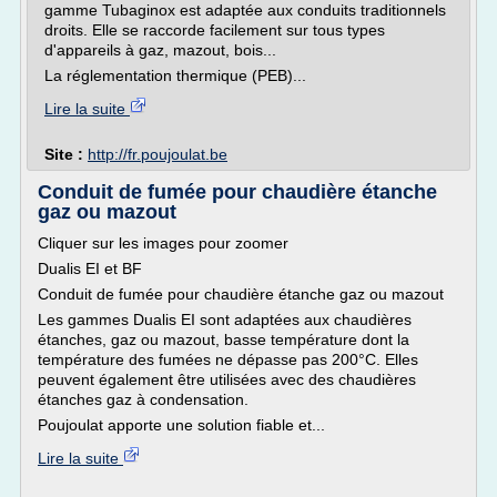
gamme Tubaginox est adaptée aux conduits traditionnels
droits. Elle se raccorde facilement sur tous types
d'appareils à gaz, mazout, bois...
La réglementation thermique (PEB)...
Lire la suite
Site :
http://fr.poujoulat.be
Conduit de fumée pour chaudière étanche
gaz ou mazout
Cliquer sur les images pour zoomer
Dualis EI et BF
Conduit de fumée pour chaudière étanche gaz ou mazout
Les gammes Dualis EI sont adaptées aux chaudières
étanches, gaz ou mazout, basse température dont la
température des fumées ne dépasse pas 200°C. Elles
peuvent également être utilisées avec des chaudières
étanches gaz à condensation.
Poujoulat apporte une solution fiable et...
Lire la suite