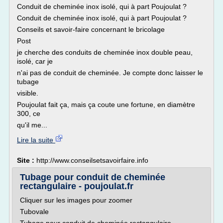
Conduit de cheminée inox isolé, qui à part Poujoulat ?
Conduit de cheminée inox isolé, qui à part Poujoulat ?
Conseils et savoir-faire concernant le bricolage
Post
je cherche des conduits de cheminée inox double peau,
isolé, car je
n'ai pas de conduit de cheminée. Je compte donc laisser le
tubage
visible.
Poujoulat fait ça, mais ça coute une fortune, en diamètre
300, ce
qu'il me...
Lire la suite
Site :
http://www.conseilsetsavoirfaire.info
Tubage pour conduit de cheminée
rectangulaire - poujoulat.fr
Cliquer sur les images pour zoomer
Tubovale