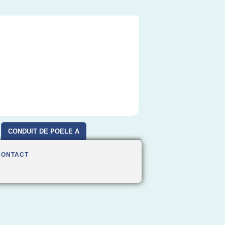
CONDUIT DE POELE A
BOIS
CONTACT