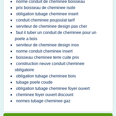
norme conduit de cheminee boisseau
prix boisseau de cheminee isole
obligation tubage cheminee insert
conduit cheminee poujoulat tarif
serviteur de cheminee design pas cher
faut il tuber un conduit de cheminee pour un
poele a bois
serviteur de cheminee design inox
norme conduit cheminee insert
boisseau cheminee terre cuite prix
construction neuve conduit cheminee
obligatoire
obligation tubage cheminee bois
tubage poele coude
obligation tubage cheminee foyer ouvert
cheminee foyer ouvert discount
normes tubage cheminee gaz