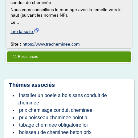
conduit de cheminée.
Nous vous conseillons le montage avec la femelle vers le
haut (suivant les normes NF).
Le...
Lire la suite
Site :
https://www.tracheminee.com
11 Ressources
Thèmes associés
installer un poele a bois sans conduit de
cheminee
prix chemisage conduit cheminee
prix boisseau cheminee point p
tubage cheminee obligatoire loi
boisseau de cheminee beton prix