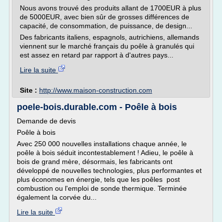
Nous avons trouvé des produits allant de 1700EUR à plus
de 5000EUR, avec bien sûr de grosses différences de
capacité, de consommation, de puissance, de design...
Des fabricants italiens, espagnols, autrichiens, allemands
viennent sur le marché français du poêle à granulés qui
est assez en retard par rapport à d'autres pays...
Lire la suite
Site :
http://www.maison-construction.com
poele-bois.durable.com - Poêle à bois
Demande de devis
Poêle à bois
Avec 250 000 nouvelles installations chaque année, le
poêle à bois séduit incontestablement ! Adieu, le poêle à
bois de grand mère, désormais, les fabricants ont
développé de nouvelles technologies, plus performantes et
plus économes en énergie, tels que les poêles post
combustion ou l'emploi de sonde thermique. Terminée
également la corvée du...
Lire la suite