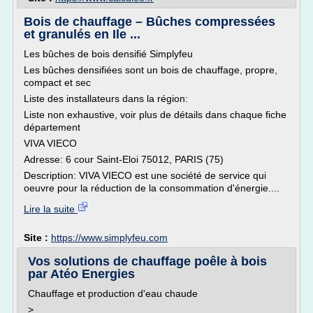
Bois de chauffage – Bûches compressées
et granulés en Ile ...
Les bûches de bois densifié Simplyfeu
Les bûches densifiées sont un bois de chauffage, propre,
compact et sec
Liste des installateurs dans la région:
Liste non exhaustive, voir plus de détails dans chaque fiche
département
VIVA VIECO
Adresse: 6 cour Saint-Eloi 75012, PARIS (75)
Description: VIVA VIECO est une société de service qui
oeuvre pour la réduction de la consommation d'énergie....
Lire la suite
Site :
https://www.simplyfeu.com
Vos solutions de chauffage poêle à bois
par Atéo Energies
Chauffage et production d'eau chaude
>