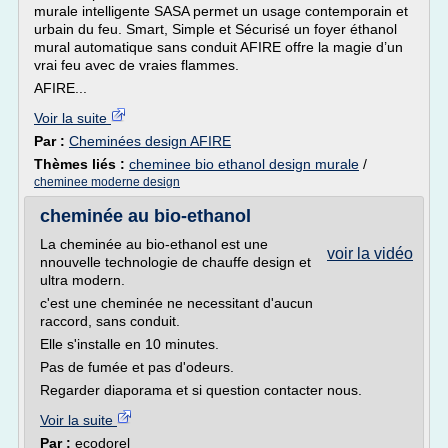
murale intelligente SASA permet un usage contemporain et
urbain du feu. Smart, Simple et Sécurisé un foyer éthanol
mural automatique sans conduit AFIRE offre la magie d’un
vrai feu avec de vraies flammes.
AFIRE...
Voir la suite
Par :
Cheminées design AFIRE
Thèmes liés :
cheminee bio ethanol design murale
/
cheminee moderne design
cheminée au bio-ethanol
La cheminée au bio-ethanol est une
voir la vidéo
nnouvelle technologie de chauffe design et
ultra modern.
c'est une cheminée ne necessitant d'aucun
raccord, sans conduit.
Elle s'installe en 10 minutes.
Pas de fumée et pas d'odeurs.
Regarder diaporama et si question contacter nous.
Voir la suite
Par :
ecodorel