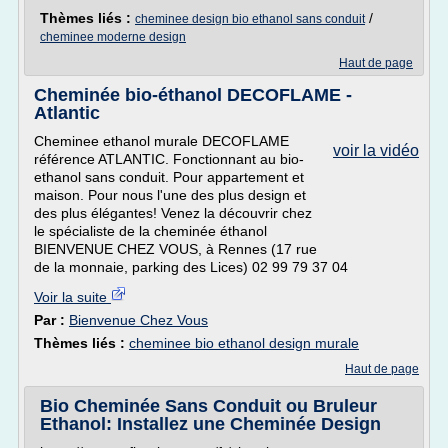
Thèmes liés :
/
cheminee design bio ethanol sans conduit
cheminee moderne design
Haut de page
Cheminée bio-éthanol DECOFLAME -
Atlantic
Cheminee ethanol murale DECOFLAME
voir la vidéo
référence ATLANTIC. Fonctionnant au bio-
ethanol sans conduit. Pour appartement et
maison. Pour nous l'une des plus design et
des plus élégantes! Venez la découvrir chez
le spécialiste de la cheminée éthanol
BIENVENUE CHEZ VOUS, à Rennes (17 rue
de la monnaie, parking des Lices) 02 99 79 37 04
Voir la suite
Par :
Bienvenue Chez Vous
Thèmes liés :
cheminee bio ethanol design murale
Haut de page
Bio Cheminée Sans Conduit ou Bruleur
Ethanol: Installez une Cheminée Design