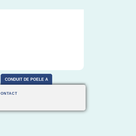
CONDUIT DE POELE A
BOIS
CONTACT