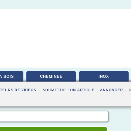
A BOIS
CHEMINEE
INOX
TEURS DE VIDÉOS
| SOUMETTRE :
UN ARTICLE
|
ANNONCER
|