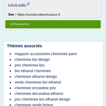
Lire la suite
Site :
https://constructeurtravaux.fr
19 Ressources
Thèmes associés
magasin accessoires cheminee paris
cheminee bio design
prix cheminee bio
bio ethanol cheminee
cheminee ethanol design
vente cheminee bio ethanol
cheminee encastree prix
cheminee decorative ethanol
prix cheminee bio ethanol design
cheminee angle brique