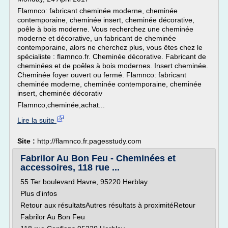
Flamnco: fabricant cheminée moderne, cheminée
contemporaine, cheminée insert, cheminée décorative,
poêle à bois moderne. Vous recherchez une cheminée
moderne et décorative, un fabricant de cheminée
contemporaine, alors ne cherchez plus, vous êtes chez le
spécialiste : flamnco.fr. Cheminée décorative. Fabricant de
cheminées et de poêles à bois modernes. Insert cheminée.
Cheminée foyer ouvert ou fermé. Flamnco: fabricant
cheminée moderne, cheminée contemporaine, cheminée
insert, cheminée décorativ
Flamnco,cheminée,achat...
Lire la suite
Site :
http://flamnco.fr.pagesstudy.com
Fabrilor Au Bon Feu - Cheminées et
accessoires, 118 rue ...
55 Ter boulevard Havre, 95220 Herblay
Plus d'infos
Retour aux résultatsAutres résultats à proximitéRetour
Fabrilor Au Bon Feu