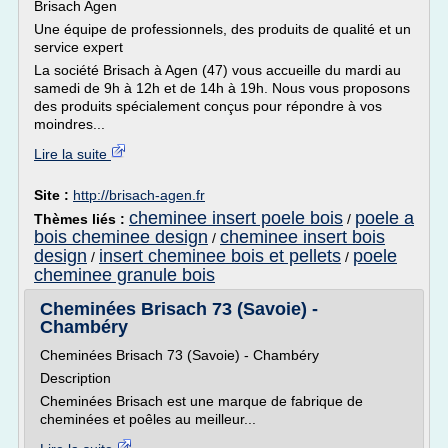
Brisach Agen
Une équipe de professionnels, des produits de qualité et un
service expert
La société Brisach à Agen (47) vous accueille du mardi au
samedi de 9h à 12h et de 14h à 19h. Nous vous proposons
des produits spécialement conçus pour répondre à vos
moindres...
Lire la suite
Site :
http://brisach-agen.fr
cheminee insert poele bois
poele a
Thèmes liés :
/
bois cheminee design
cheminee insert bois
/
design
insert cheminee bois et pellets
poele
/
/
cheminee granule bois
Cheminées Brisach 73 (Savoie) -
Chambéry
Cheminées Brisach 73 (Savoie) - Chambéry
Description
Cheminées Brisach est une marque de fabrique de
cheminées et poêles au meilleur...