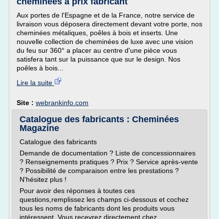
cheminées à prix fabricant
Aux portes de l'Espagne et de la France, notre service de
livraison vous déposera directement devant votre porte, nos
cheminées métaliques, poêles à bois et inserts. Une
nouvelle collection de cheminées de luxe avec une vision
du feu sur 360° a placer au centre d'une pièce vous
satisfera tant sur la puissance que sur le design. Nos
poêles à bois...
Lire la suite
Site :
webrankinfo.com
Catalogue des fabricants : Cheminées
Magazine
Catalogue des fabricants
Demande de documentation ? Liste de concessionnaires
? Renseignements pratiques ? Prix ? Service après-vente
? Possibilité de comparaison entre les prestations ?
N'hésitez plus !
Pour avoir des réponses à toutes ces
questions,remplissez les champs ci-dessous et cochez
tous les noms de fabricants dont les produits vous
intéressent. Vous recevrez directement chez...