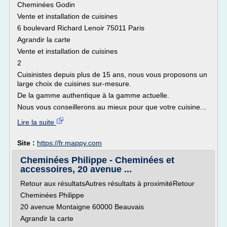
Cheminées Godin
Vente et installation de cuisines
6 boulevard Richard Lenoir 75011 Paris
Agrandir la carte
Vente et installation de cuisines
2
Cuisinistes depuis plus de 15 ans, nous vous proposons un
large choix de cuisines sur-mesure.
De la gamme authentique à la gamme actuelle.
Nous vous conseillerons au mieux pour que votre cuisine...
Lire la suite
Site :
https://fr.mappy.com
Cheminées Philippe - Cheminées et
accessoires, 20 avenue ...
Retour aux résultatsAutres résultats à proximitéRetour
Cheminées Philippe
20 avenue Montaigne 60000 Beauvais
Agrandir la carte