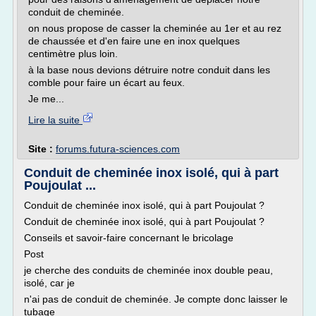
conduit de cheminée.
on nous propose de casser la cheminée au 1er et au rez
de chaussée et d'en faire une en inox quelques
centimètre plus loin.
à la base nous devions détruire notre conduit dans les
comble pour faire un écart au feux.
Je me...
Lire la suite
Site :
forums.futura-sciences.com
Conduit de cheminée inox isolé, qui à part
Poujoulat ...
Conduit de cheminée inox isolé, qui à part Poujoulat ?
Conduit de cheminée inox isolé, qui à part Poujoulat ?
Conseils et savoir-faire concernant le bricolage
Post
je cherche des conduits de cheminée inox double peau,
isolé, car je
n'ai pas de conduit de cheminée. Je compte donc laisser le
tubage