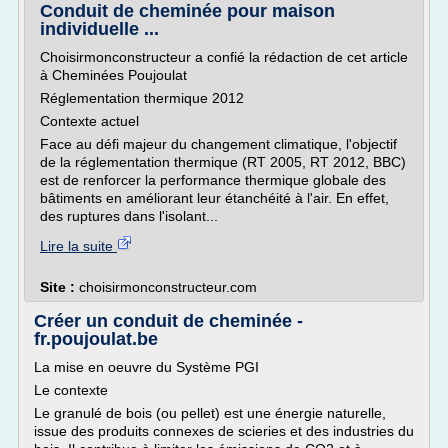
Conduit de cheminée pour maison
individuelle ...
Choisirmonconstructeur a confié la rédaction de cet article
à Cheminées Poujoulat
Réglementation thermique 2012
Contexte actuel
Face au défi majeur du changement climatique, l'objectif
de la réglementation thermique (RT 2005, RT 2012, BBC)
est de renforcer la performance thermique globale des
bâtiments en améliorant leur étanchéité à l'air. En effet,
des ruptures dans l'isolant...
Lire la suite
Site :
choisirmonconstructeur.com
Créer un conduit de cheminée -
fr.poujoulat.be
La mise en oeuvre du Système PGI
Le contexte
Le granulé de bois (ou pellet) est une énergie naturelle,
issue des produits connexes de scieries et des industries du