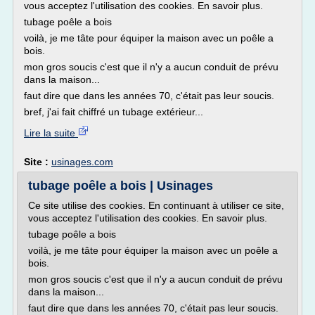
vous acceptez l'utilisation des cookies. En savoir plus.
tubage poêle a bois
voilà, je me tâte pour équiper la maison avec un poêle a
bois.
mon gros soucis c'est que il n'y a aucun conduit de prévu
dans la maison...
faut dire que dans les années 70, c'était pas leur soucis.
bref, j'ai fait chiffré un tubage extérieur...
Lire la suite
Site :
usinages.com
tubage poêle a bois | Usinages
Ce site utilise des cookies. En continuant à utiliser ce site,
vous acceptez l'utilisation des cookies. En savoir plus.
tubage poêle a bois
voilà, je me tâte pour équiper la maison avec un poêle a
bois.
mon gros soucis c'est que il n'y a aucun conduit de prévu
dans la maison...
faut dire que dans les années 70, c'était pas leur soucis.