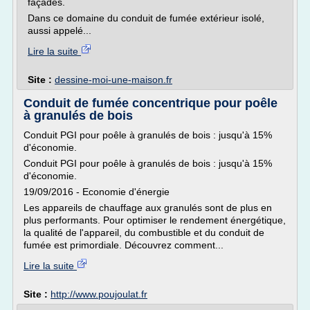
façades.
Dans ce domaine du conduit de fumée extérieur isolé,
aussi appelé...
Lire la suite
Site :
dessine-moi-une-maison.fr
Conduit de fumée concentrique pour poêle
à granulés de bois
Conduit PGI pour poêle à granulés de bois : jusqu'à 15%
d'économie.
Conduit PGI pour poêle à granulés de bois : jusqu'à 15%
d'économie.
19/09/2016 - Economie d'énergie
Les appareils de chauffage aux granulés sont de plus en
plus performants. Pour optimiser le rendement énergétique,
la qualité de l'appareil, du combustible et du conduit de
fumée est primordiale. Découvrez comment...
Lire la suite
Site :
http://www.poujoulat.fr