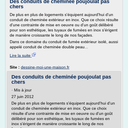
Des conduits de cheminée poujoulat pas
chers
De plus en plus de logements s'équipent aujourd'hui d'un
conduit de cheminée extérieur en inox. Que ce choix résulte
d'une contrainte de mise en oeuvre ou d'un goût délibéré
pour son esthétique, les tuyaux de fumées en inox s'érigent
de manière croissante le long de nos façades.
Dans ce domaine du conduit de fumée extérieur isolé, aussi
appelé conduit de cheminée double peau...
Lire la suite
Site :
dessine-moi-une-maison.fr
Des conduits de cheminée poujoulat pas
chers
· Mis à jour
27 juin 2012
De plus en plus de logements s'équipent aujourd'hui d'un
conduit de cheminée extérieur en inox. Que ce choix
résulte d'une contrainte de mise en oeuvre ou d'un goût
délibéré pour son esthétique, les tuyaux de fumées en
inox s'érigent de manière croissante le long de nos