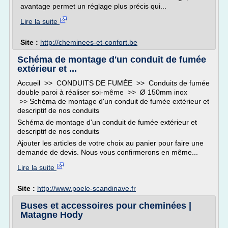
avantage permet un réglage plus précis qui...
Lire la suite
Site :
http://cheminees-et-confort.be
Schéma de montage d'un conduit de fumée
extérieur et ...
Accueil >> CONDUITS DE FUMÉE >> Conduits de fumée
double paroi à réaliser soi-même >> Ø 150mm inox
>> Schéma de montage d'un conduit de fumée extérieur et
descriptif de nos conduits
Schéma de montage d'un conduit de fumée extérieur et
descriptif de nos conduits
Ajouter les articles de votre choix au panier pour faire une
demande de devis. Nous vous confirmerons en même...
Lire la suite
Site :
http://www.poele-scandinave.fr
Buses et accessoires pour cheminées |
Matagne Hody