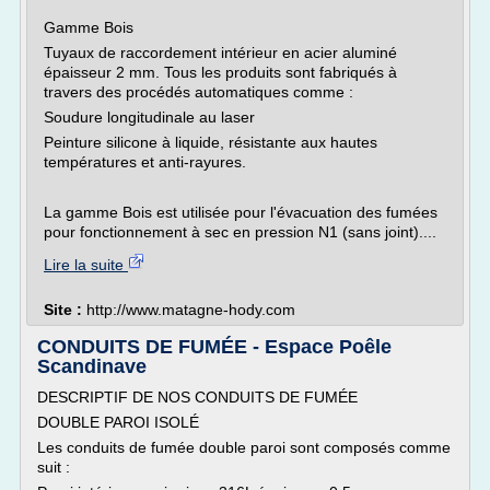
Gamme Bois
Tuyaux de raccordement intérieur en acier aluminé
épaisseur 2 mm. Tous les produits sont fabriqués à
travers des procédés automatiques comme :
Soudure longitudinale au laser
Peinture silicone à liquide, résistante aux hautes
températures et anti-rayures.
La gamme Bois est utilisée pour l'évacuation des fumées
pour fonctionnement à sec en pression N1 (sans joint)....
Lire la suite
Site :
http://www.matagne-hody.com
CONDUITS DE FUMÉE - Espace Poêle
Scandinave
DESCRIPTIF DE NOS CONDUITS DE FUMÉE
DOUBLE PAROI ISOLÉ
Les conduits de fumée double paroi sont composés comme
suit :