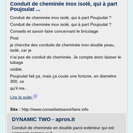
Conduit de cheminée inox isolé, qui à part
Poujoulat ...
Conduit de cheminée inox isolé, qui à part Poujoulat ?
Conduit de cheminée inox isolé, qui à part Poujoulat ?
Conseils et savoir-faire concernant le bricolage
Post
je cherche des conduits de cheminée inox double peau,
isolé, car je
n'ai pas de conduit de cheminée. Je compte donc laisser le
tubage
visible.
Poujoulat fait ça, mais ça coute une fortune, en diamètre
300, ce
qu'il me...
Lire la suite
Site :
http://www.conseilsetsavoirfaire.info
DYNAMIC TWO - apros.it
Conduit de cheminée en double paroi extérieur qui est