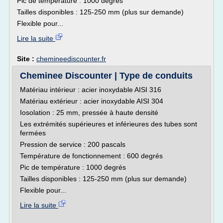
Pic de température : 1000 degrés
Tailles disponibles : 125-250 mm (plus sur demande)
Flexible pour...
Lire la suite
Site :
chemineediscounter.fr
Cheminee Discounter | Type de conduits
Matériau intérieur : acier inoxydable AISI 316
Matériau extérieur : acier inoxydable AISI 304
Iosolation : 25 mm, pressée à haute densité
Les extrémités supérieures et inférieures des tubes sont
fermées
Pression de service : 200 pascals
Température de fonctionnement : 600 degrés
Pic de température : 1000 degrés
Tailles disponibles : 125-250 mm (plus sur demande)
Flexible pour...
Lire la suite