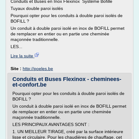
Conduits et Buses en Inox Flexinox Système Bofille
Tuyaux double paroi isolés
Pourquoi opter pour les conduits à double paroi isolés de
BOFILL ?
Un conduit à double paroi isolé en inox de BOFILL permet
de remplacer en entier ou en partie une cheminée
maçonnée traditionnelle.
LES...
Lire la suite
Site :
http://poeles.be
Conduits et Buses Flexinox - cheminees-
et-confort.be
Pourquoi opter pour les conduits à double paroi isolés de
BOFILL ?
Un conduit à double paroi isolé en inox de BOFILL permet
de remplacer en entier ou en partie une cheminée
maçonnée traditionnelle.
LES PRINCIPAUX AVANTAGES SONT :
1. UN MEILLEUR TIRAGE, créé par la surface intérieure
lisse et circulaire. Pour les chaudières de chauffage, cet