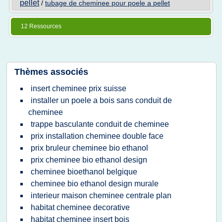
pellet
/
tubage de cheminee pour poele a pellet
12 Ressources
Thèmes associés
insert cheminee prix suisse
installer un poele a bois sans conduit de
cheminee
trappe basculante conduit de cheminee
prix installation cheminee double face
prix bruleur cheminee bio ethanol
prix cheminee bio ethanol design
cheminee bioethanol belgique
cheminee bio ethanol design murale
interieur maison cheminee centrale plan
habitat cheminee decorative
habitat cheminee insert bois