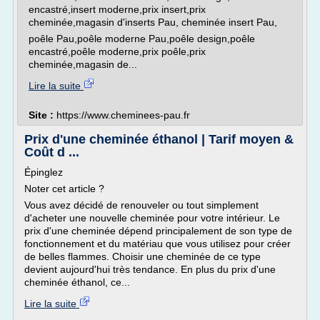
encastré,insert moderne,prix insert,prix
cheminée,magasin d'inserts Pau, cheminée insert Pau,
poêle Pau,poêle moderne Pau,poêle design,poêle
encastré,poêle moderne,prix poêle,prix
cheminée,magasin de...
Lire la suite
Site :
https://www.cheminees-pau.fr
Prix d'une cheminée éthanol | Tarif moyen &
Coût d ...
Épinglez
Noter cet article ?
Vous avez décidé de renouveler ou tout simplement
d'acheter une nouvelle cheminée pour votre intérieur. Le
prix d'une cheminée dépend principalement de son type de
fonctionnement et du matériau que vous utilisez pour créer
de belles flammes. Choisir une cheminée de ce type
devient aujourd'hui très tendance. En plus du prix d'une
cheminée éthanol, ce...
Lire la suite