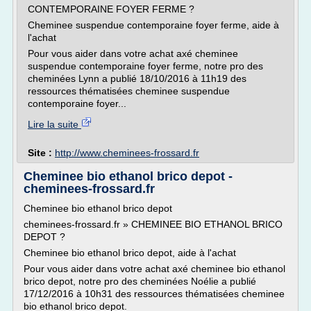
CONTEMPORAINE FOYER FERME ?
Cheminee suspendue contemporaine foyer ferme, aide à
l'achat
Pour vous aider dans votre achat axé cheminee
suspendue contemporaine foyer ferme, notre pro des
cheminées Lynn a publié 18/10/2016 à 11h19 des
ressources thématisées cheminee suspendue
contemporaine foyer...
Lire la suite
Site :
http://www.cheminees-frossard.fr
Cheminee bio ethanol brico depot -
cheminees-frossard.fr
Cheminee bio ethanol brico depot
cheminees-frossard.fr » CHEMINEE BIO ETHANOL BRICO
DEPOT ?
Cheminee bio ethanol brico depot, aide à l'achat
Pour vous aider dans votre achat axé cheminee bio ethanol
brico depot, notre pro des cheminées Noélie a publié
17/12/2016 à 10h31 des ressources thématisées cheminee
bio ethanol brico depot.