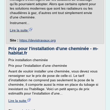
qu'ils pourraient adopter. Alors que certains optent pour
les solutions modernes que sont les radiateurs ou les
chaudières à gaz, d'autres ont tout simplement envie
d'une cheminée.
Instrument...
Lire la suite
Site :
https://devistravaux.org
Prix pour l'installation d'une cheminée - m-
habitat.fr
Prix installation cheminée
Prix pour l'installation d'une cheminée
Avant de vouloir installer une cheminée, vous devez vous
renseigner sur le prix de pose de celle-ci. Le tarif
d'installation ne comprend pas seulement la pose de la
cheminée, il comporte aussi la mise en place du tubage si
inexistant ou l'habillage. Voici un petit aperçu de prix
estimatifs pour l'installation d'une...
Lire la suite