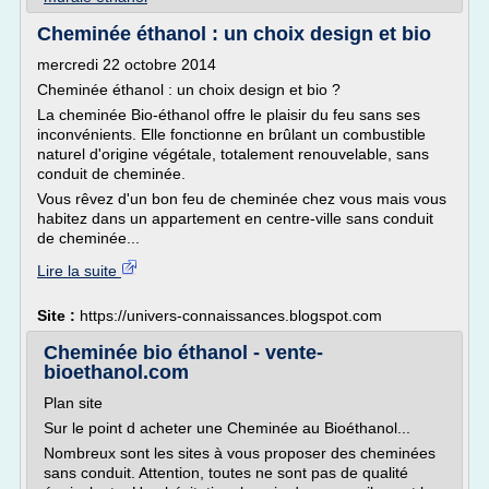
Cheminée éthanol : un choix design et bio
mercredi 22 octobre 2014
Cheminée éthanol : un choix design et bio ?
La cheminée Bio-éthanol offre le plaisir du feu sans ses
inconvénients. Elle fonctionne en brûlant un combustible
naturel d'origine végétale, totalement renouvelable, sans
conduit de cheminée.
Vous rêvez d'un bon feu de cheminée chez vous mais vous
habitez dans un appartement en centre-ville sans conduit
de cheminée...
Lire la suite
Site :
https://univers-connaissances.blogspot.com
Cheminée bio éthanol - vente-
bioethanol.com
Plan site
Sur le point d acheter une Cheminée au Bioéthanol...
Nombreux sont les sites à vous proposer des cheminées
sans conduit. Attention, toutes ne sont pas de qualité