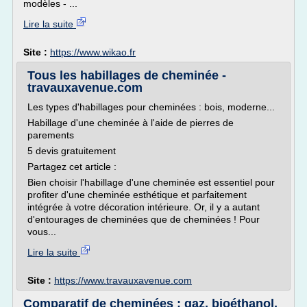
modèles - ...
Lire la suite
Site :
https://www.wikao.fr
Tous les habillages de cheminée -
travauxavenue.com
Les types d'habillages pour cheminées : bois, moderne...
Habillage d'une cheminée à l'aide de pierres de
parements
5 devis gratuitement
Partagez cet article :
Bien choisir l'habillage d'une cheminée est essentiel pour
profiter d'une cheminée esthétique et parfaitement
intégrée à votre décoration intérieure. Or, il y a autant
d'entourages de cheminées que de cheminées ! Pour
vous...
Lire la suite
Site :
https://www.travauxavenue.com
Comparatif de cheminées : gaz, bioéthanol,