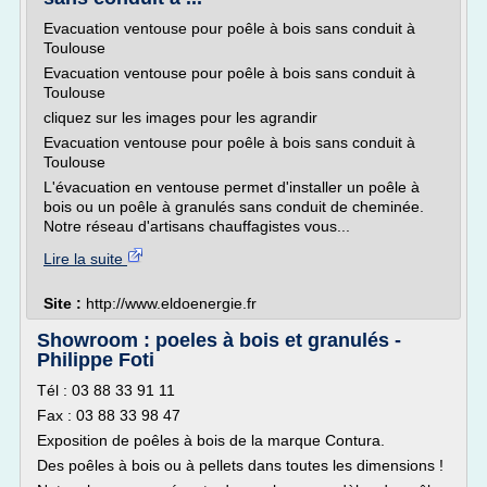
Evacuation ventouse pour poêle à bois sans conduit à
Toulouse
Evacuation ventouse pour poêle à bois sans conduit à
Toulouse
cliquez sur les images pour les agrandir
Evacuation ventouse pour poêle à bois sans conduit à
Toulouse
L'évacuation en ventouse permet d'installer un poêle à
bois ou un poêle à granulés sans conduit de cheminée.
Notre réseau d'artisans chauffagistes vous...
Lire la suite
Site :
http://www.eldoenergie.fr
Showroom : poeles à bois et granulés -
Philippe Foti
Tél : 03 88 33 91 11
Fax : 03 88 33 98 47
Exposition de poêles à bois de la marque Contura.
Des poêles à bois ou à pellets dans toutes les dimensions !