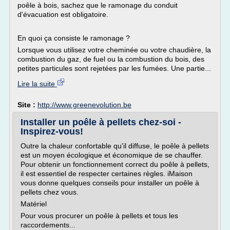
poêle à bois, sachez que le ramonage du conduit
d'évacuation est obligatoire.
En quoi ça consiste le ramonage ?
Lorsque vous utilisez votre cheminée ou votre chaudière, la
combustion du gaz, de fuel ou la combustion du bois, des
petites particules sont rejetées par les fumées. Une partie...
Lire la suite
Site :
http://www.greenevolution.be
Installer un poêle à pellets chez-soi -
Inspirez-vous!
Outre la chaleur confortable qu'il diffuse, le poêle à pellets
est un moyen écologique et économique de se chauffer.
Pour obtenir un fonctionnement correct du poêle à pellets,
il est essentiel de respecter certaines règles. iMaison
vous donne quelques conseils pour installer un poêle à
pellets chez vous.
Matériel
Pour vous procurer un poêle à pellets et tous les
raccordements...