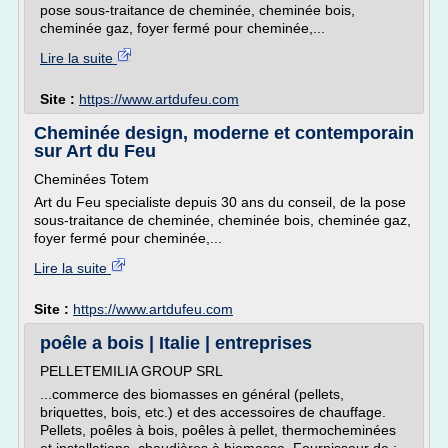
pose sous-traitance de cheminée, cheminée bois,
cheminée gaz, foyer fermé pour cheminée,...
Lire la suite
Site :
https://www.artdufeu.com
Cheminée design, moderne et contemporain
sur Art du Feu
Cheminées Totem
Art du Feu specialiste depuis 30 ans du conseil, de la pose
sous-traitance de cheminée, cheminée bois, cheminée gaz,
foyer fermé pour cheminée,...
Lire la suite
Site :
https://www.artdufeu.com
poêle a bois | Italie | entreprises
PELLETEMILIA GROUP SRL
...commerce des biomasses en général (pellets,
briquettes, bois, etc.) et des accessoires de chauffage.
Pellets, poêles à bois, poêles à pellet, thermocheminées