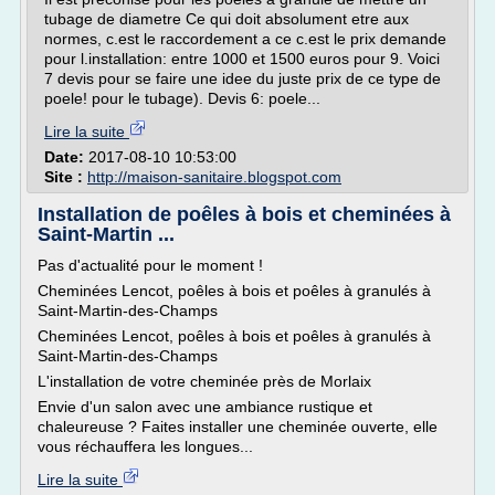
tubage de diametre Ce qui doit absolument etre aux
normes, c.est le raccordement a ce c.est le prix demande
pour l.installation: entre 1000 et 1500 euros pour 9. Voici
7 devis pour se faire une idee du juste prix de ce type de
poele! pour le tubage). Devis 6: poele...
Lire la suite
Date:
2017-08-10 10:53:00
Site :
http://maison-sanitaire.blogspot.com
Installation de poêles à bois et cheminées à
Saint-Martin ...
Pas d'actualité pour le moment !
Cheminées Lencot, poêles à bois et poêles à granulés à
Saint-Martin-des-Champs
Cheminées Lencot, poêles à bois et poêles à granulés à
Saint-Martin-des-Champs
L'installation de votre cheminée près de Morlaix
Envie d'un salon avec une ambiance rustique et
chaleureuse ? Faites installer une cheminée ouverte, elle
vous réchauffera les longues...
Lire la suite