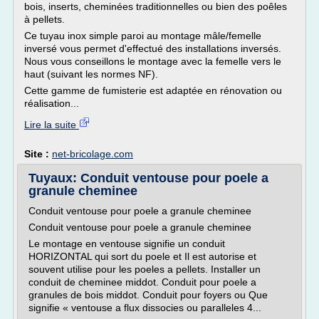
bois, inserts, cheminées traditionnelles ou bien des poêles
à pellets.
Ce tuyau inox simple paroi au montage mâle/femelle
inversé vous permet d'effectué des installations inversés.
Nous vous conseillons le montage avec la femelle vers le
haut (suivant les normes NF).
Cette gamme de fumisterie est adaptée en rénovation ou
réalisation...
Lire la suite
Site :
net-bricolage.com
Tuyaux: Conduit ventouse pour poele a
granule cheminee
Conduit ventouse pour poele a granule cheminee
Conduit ventouse pour poele a granule cheminee
Le montage en ventouse signifie un conduit
HORIZONTAL qui sort du poele et Il est autorise et
souvent utilise pour les poeles a pellets. Installer un
conduit de cheminee middot. Conduit pour poele a
granules de bois middot. Conduit pour foyers ou Que
signifie « ventouse a flux dissocies ou paralleles 4...