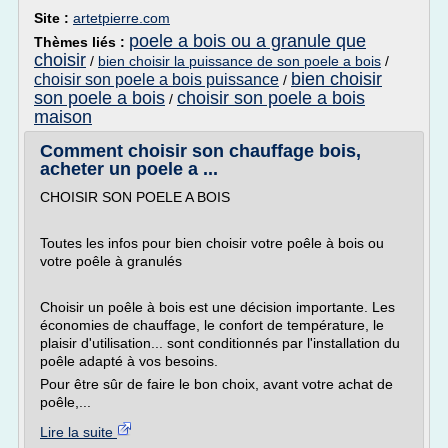
Site :
artetpierre.com
poele a bois ou a granule que
Thèmes liés :
choisir
/
bien choisir la puissance de son poele a bois
/
bien choisir
choisir son poele a bois puissance
/
son poele a bois
choisir son poele a bois
/
maison
Comment choisir son chauffage bois,
acheter un poele a ...
CHOISIR SON POELE A BOIS
Toutes les infos pour bien choisir votre poêle à bois ou
votre poêle à granulés
Choisir un poêle à bois est une décision importante. Les
économies de chauffage, le confort de température, le
plaisir d'utilisation... sont conditionnés par l'installation du
poêle adapté à vos besoins.
Pour être sûr de faire le bon choix, avant votre achat de
poêle,...
Lire la suite