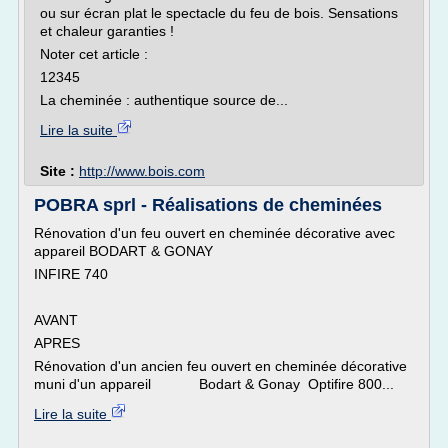
ou sur écran plat le spectacle du feu de bois. Sensations
et chaleur garanties !
Noter cet article :
12345
La cheminée : authentique source de...
Lire la suite
Site :
http://www.bois.com
POBRA sprl - Réalisations de cheminées
Rénovation d'un feu ouvert en cheminée décorative avec
appareil BODART & GONAY
INFIRE 740
AVANT
APRES
Rénovation d'un ancien feu ouvert en cheminée décorative
muni d'un appareil Bodart & Gonay Optifire 800...
Lire la suite