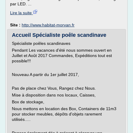
par LED. ...
Lire la suite
Site :
http://www.habitat-morvan.fr
Accueil Spécialiste poêle scandinave
Spécialiste poêles scandinaves
Pendant Les vacances d'été nous sommes ouvert en
Juillet et Août 2017 Commandes, Expéditions tout est
possible!!!
Nouveau A partir du 1er juillet 2017,
Pas de place chez Vous, Rangez chez Nous.
Mise à disposition dans nos locaux, Caisses,
Box de stockage,
Nous mettons en location des Box, Containers de 11m3
pour stocker meubles, dépôts d'objets rarement
utilisés.....