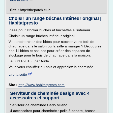
Site :
http://thepatch.club
Choisir un range bûches intérieur original |
Habitatpresto
Idées pour stocker bûches et bûchettes à l'intérieur
Choisir un range bûches intérieur original
Vous recherchez des idées pour stocker votre bois de
chauffage dans le salon ou la salle à manger ? Découvrez
nos 11 idées et astuces pour créer des espaces de
stockage pour le bois de chauffage dans la maison.
Le 30/11/2015 , par Aude
Vous vous chauffez au bois et appréciez la cheminée...
Lire la suite
Site :
http://www.habitatpresto.com
Serviteur de cheminée design avec 4
accessoires et support ...
Serviteur de cheminée Carlo Milano
4 accessoires pour cheminée : pelle à cendre, brosse,