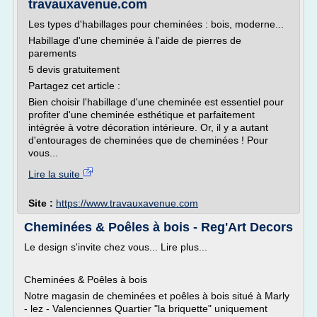
travauxavenue.com
Les types d'habillages pour cheminées : bois, moderne...
Habillage d'une cheminée à l'aide de pierres de
parements
5 devis gratuitement
Partagez cet article :
Bien choisir l'habillage d'une cheminée est essentiel pour
profiter d'une cheminée esthétique et parfaitement
intégrée à votre décoration intérieure. Or, il y a autant
d'entourages de cheminées que de cheminées ! Pour
vous...
Lire la suite
Site :
https://www.travauxavenue.com
Cheminées & Poêles à bois - Reg'Art Decors
Le design s'invite chez vous... Lire plus...
Cheminées & Poêles à bois
Notre magasin de cheminées et poêles à bois situé à Marly
- lez - Valenciennes Quartier "la briquette" uniquement