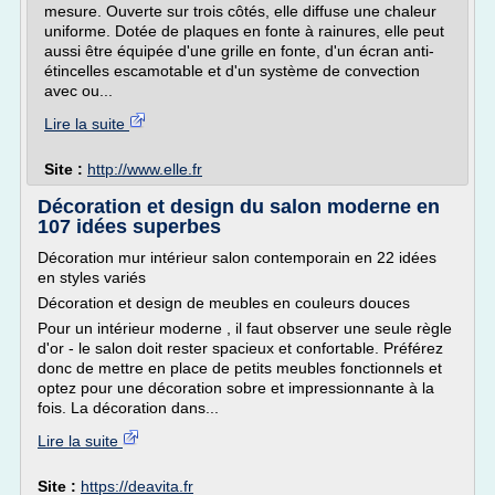
mesure. Ouverte sur trois côtés, elle diffuse une chaleur
uniforme. Dotée de plaques en fonte à rainures, elle peut
aussi être équipée d'une grille en fonte, d'un écran anti-
étincelles escamotable et d'un système de convection
avec ou...
Lire la suite
Site :
http://www.elle.fr
Décoration et design du salon moderne en
107 idées superbes
Décoration mur intérieur salon contemporain en 22 idées
en styles variés
Décoration et design de meubles en couleurs douces
Pour un intérieur moderne , il faut observer une seule règle
d'or - le salon doit rester spacieux et confortable. Préférez
donc de mettre en place de petits meubles fonctionnels et
optez pour une décoration sobre et impressionnante à la
fois. La décoration dans...
Lire la suite
Site :
https://deavita.fr