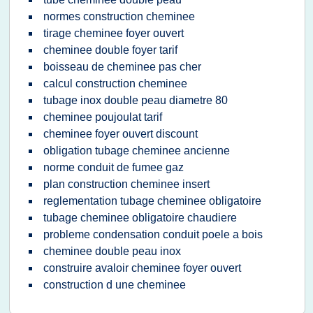
normes construction cheminee
tirage cheminee foyer ouvert
cheminee double foyer tarif
boisseau de cheminee pas cher
calcul construction cheminee
tubage inox double peau diametre 80
cheminee poujoulat tarif
cheminee foyer ouvert discount
obligation tubage cheminee ancienne
norme conduit de fumee gaz
plan construction cheminee insert
reglementation tubage cheminee obligatoire
tubage cheminee obligatoire chaudiere
probleme condensation conduit poele a bois
cheminee double peau inox
construire avaloir cheminee foyer ouvert
construction d une cheminee