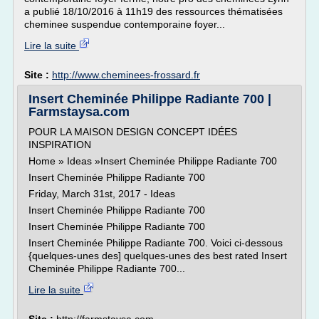
a publié 18/10/2016 à 11h19 des ressources thématisées
cheminee suspendue contemporaine foyer...
Lire la suite
Site :
http://www.cheminees-frossard.fr
Insert Cheminée Philippe Radiante 700 |
Farmstaysa.com
POUR LA MAISON DESIGN CONCEPT IDÉES
INSPIRATION
Home » Ideas »Insert Cheminée Philippe Radiante 700
Insert Cheminée Philippe Radiante 700
Friday, March 31st, 2017 - Ideas
Insert Cheminée Philippe Radiante 700
Insert Cheminée Philippe Radiante 700
Insert Cheminée Philippe Radiante 700. Voici ci-dessous
{quelques-unes des] quelques-unes des best rated Insert
Cheminée Philippe Radiante 700...
Lire la suite