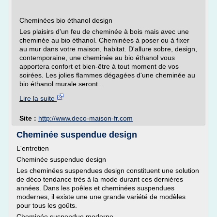
Cheminées bio éthanol design
Les plaisirs d'un feu de cheminée à bois mais avec une
cheminée au bio éthanol. Cheminées à poser ou à fixer
au mur dans votre maison, habitat. D'allure sobre, design,
contemporaine, une cheminée au bio éthanol vous
apportera confort et bien-être à tout moment de vos
soirées. Les jolies flammes dégagées d'une cheminée au
bio éthanol murale seront...
Lire la suite
Site :
http://www.deco-maison-fr.com
Cheminée suspendue design
L'entretien
Cheminée suspendue design
Les cheminées suspendues design constituent une solution
de déco tendance très à la mode durant ces dernières
années. Dans les poêles et cheminées suspendues
modernes, il existe une une grande variété de modèles
pour tous les goûts.
Cheminée suspendue moderne