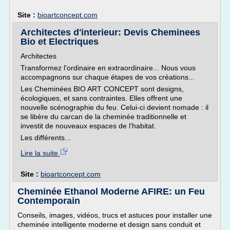
Site :
bioartconcept.com
Architectes d'interieur: Devis Cheminees
Bio et Electriques
Architectes
Transformez l'ordinaire en extraordinaire... Nous vous
accompagnons sur chaque étapes de vos créations...
Les Cheminées BIO ART CONCEPT sont designs,
écologiques, et sans contraintes. Elles offrent une
nouvelle scénographie du feu. Celui-ci devient nomade : il
se libère du carcan de la cheminée traditionnelle et
investit de nouveaux espaces de l'habitat.
Les différents...
Lire la suite
Site :
bioartconcept.com
Cheminée Ethanol Moderne AFIRE: un Feu
Contemporain
Conseils, images, vidéos, trucs et astuces pour installer une
cheminée intelligente moderne et design sans conduit et