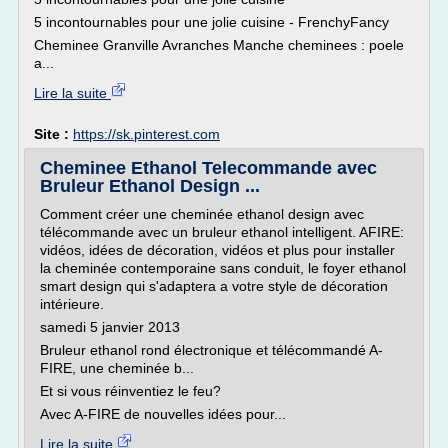
5 incontournables pour une jolie cuisine - FrenchyFancy
Cheminee Granville Avranches Manche cheminees : poele
a...
Lire la suite
Site :
https://sk.pinterest.com
Cheminee Ethanol Telecommande avec
Bruleur Ethanol Design ...
Comment créer une cheminée ethanol design avec
télécommande avec un bruleur ethanol intelligent. AFIRE:
vidéos, idées de décoration, vidéos et plus pour installer
la cheminée contemporaine sans conduit, le foyer ethanol
smart design qui s'adaptera a votre style de décoration
intérieure.
samedi 5 janvier 2013
Bruleur ethanol rond électronique et télécommandé A-
FIRE, une cheminée b...
Et si vous réinventiez le feu?
Avec A-FIRE de nouvelles idées pour...
Lire la suite