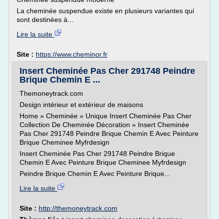
La cheminée suspendue existe en plusieurs variantes qui
sont destinées à...
Lire la suite
Site :
https://www.cheminor.fr
Insert Cheminée Pas Cher 291748 Peindre
Brique Chemin E ...
Themoneytrack.com
Design intérieur et extérieur de maisons
Home » Cheminée » Unique Insert Cheminée Pas Cher
Collection De Cheminée Décoration » Insert Cheminée
Pas Cher 291748 Peindre Brique Chemin E Avec Peinture
Brique Cheminee Myfrdesign
Insert Cheminée Pas Cher 291748 Peindre Brique
Chemin E Avec Peinture Brique Cheminee Myfrdesign
Peindre Brique Chemin E Avec Peinture Brique...
Lire la suite
Site :
http://themoneytrack.com