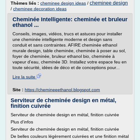
cheminee design
Thèmes liés :
cheminee design ideas
/
/
cheminee decoration ideas
Cheminée Intelligente: cheminée et bruleur
ethanol ...
Conseils, images, vidéos, trucs et astuces pour installer
une cheminée intelligente moderne et design sans
conduit et sans contraintes. AFIRE cheminée ethanol
murale design, table cheminée, cheminée à poser au sol,
foyer de cheminée, bruleur ethanol bio, cheminée à
vapeur d'eau, cheminée 3D. Installez votre espace feu en
toute sécurité, idées de déco et de conceptions pour...
Lire la suite
Site :
https://chemineeethanol.blogspot.com
Serviteur de cheminée design en métal,
finition cuivrée
Serviteur de cheminée design en métal, finition cuivrée
Plus d'infos
Serviteur de cheminée design en métal, finition cuivrée
De belles couleurs légèrement cuivrées et une finition métal