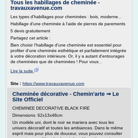
Tous les habillages de cheminée -
travauxavenue.com
Les types d'habillages pour cheminées : bois, moderne...
Habillage d'une cheminée à l'aide de pierres de parements
5 devis gratuitement
Partagez cet article :
Bien choisir l'habillage d'une cheminée est essentiel pour
profiter d'une cheminée esthétique et parfaitement intégrée
à votre décoration intérieure. Or, il y a autant d'entourages
de cheminées que de cheminées ! Pour vous...
Lire la suite
Site :
https://www.travauxavenue.com
Cheminée décorative - Chemin'arte ⇒ Le
Site Officiel
CHEMINEE DECORATIVE BLACK FIRE
Dimensions: 62x13x48cm
Un modèle uni, dont le noir se mariera avec tous les
univers décoratif et toutes les ambiances. Dans le même
esprit mais pour plus de douceur, vous pouvez consulter