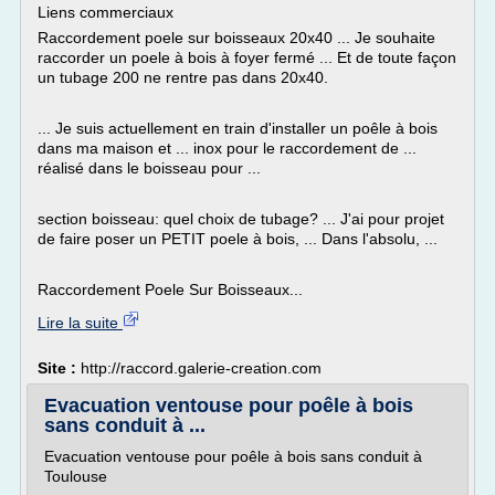
Liens commerciaux
Raccordement poele sur boisseaux 20x40 ... Je souhaite
raccorder un poele à bois à foyer fermé ... Et de toute façon
un tubage 200 ne rentre pas dans 20x40.
... Je suis actuellement en train d'installer un poêle à bois
dans ma maison et ... inox pour le raccordement de ...
réalisé dans le boisseau pour ...
section boisseau: quel choix de tubage? ... J'ai pour projet
de faire poser un PETIT poele à bois, ... Dans l'absolu, ...
Raccordement Poele Sur Boisseaux...
Lire la suite
Site :
http://raccord.galerie-creation.com
Evacuation ventouse pour poêle à bois
sans conduit à ...
Evacuation ventouse pour poêle à bois sans conduit à
Toulouse