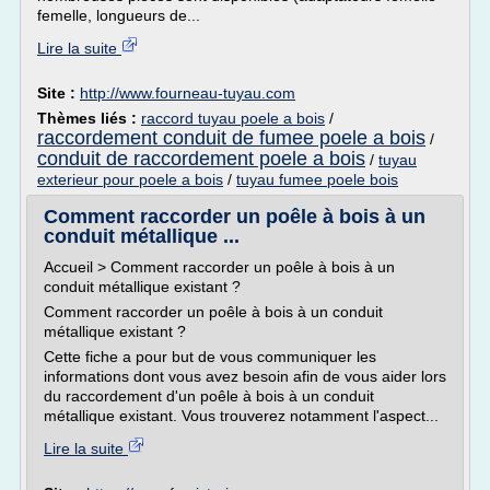
femelle, longueurs de...
Lire la suite
Site :
http://www.fourneau-tuyau.com
Thèmes liés :
raccord tuyau poele a bois
/
raccordement conduit de fumee poele a bois
/
conduit de raccordement poele a bois
/
tuyau
exterieur pour poele a bois
/
tuyau fumee poele bois
Comment raccorder un poêle à bois à un
conduit métallique ...
Accueil > Comment raccorder un poêle à bois à un
conduit métallique existant ?
Comment raccorder un poêle à bois à un conduit
métallique existant ?
Cette fiche a pour but de vous communiquer les
informations dont vous avez besoin afin de vous aider lors
du raccordement d'un poêle à bois à un conduit
métallique existant. Vous trouverez notamment l'aspect...
Lire la suite